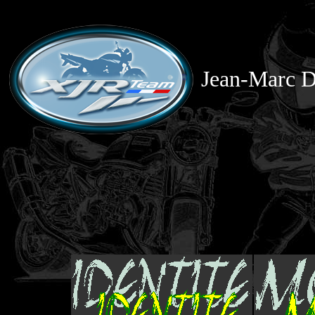
Jean-Marc D