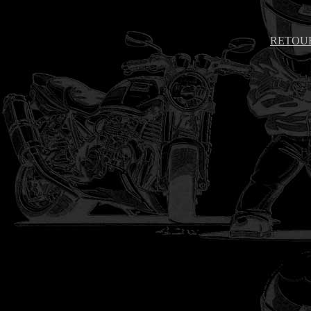
RETOUR