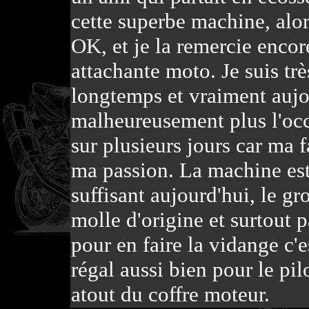
cette superbe machine, alor
OK, et je la remercie encor
attachante moto. Je suis tr
longtemps et vraiment aujou
malheureusement plus l'occ
sur plusieurs jours car ma
ma passion. La machine est 
suffisant aujourd'hui, le gr
molle d'origine et surtout 
pour en faire la vidange c'e
régal aussi bien pour le pi
atout du coffre moteur.