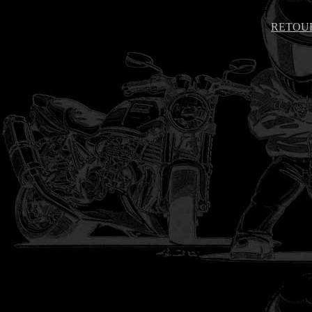
RETOUR