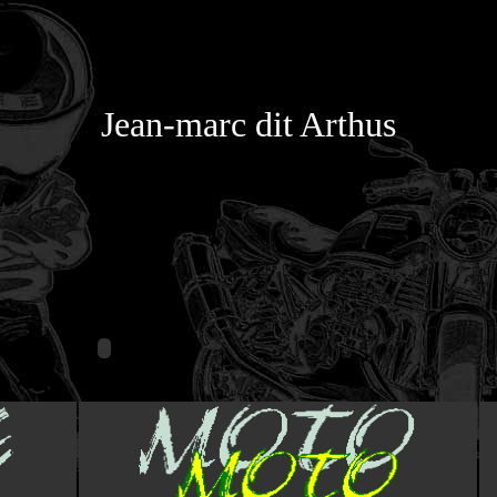
Jean-marc dit Arthus