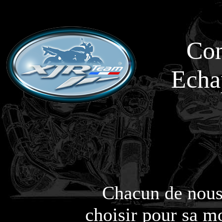
Com
Echa
Chacun de nous
choisir pour sa mo